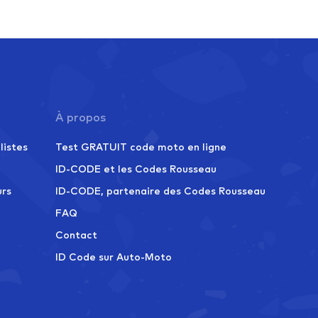
À propos
listes
Test GRATUIT code moto en ligne
ID-CODE et les Codes Rousseau
urs
ID-CODE, partenaire des Codes Rousseau
FAQ
Contact
ID Code sur Auto-Moto