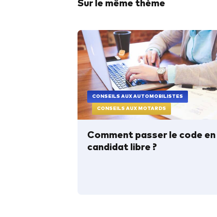
Sur le même thème
CONSEILS AUX AUTOMOBILISTES
CONSEILS AUX MOTARDS
Comment passer le code en
candidat libre ?