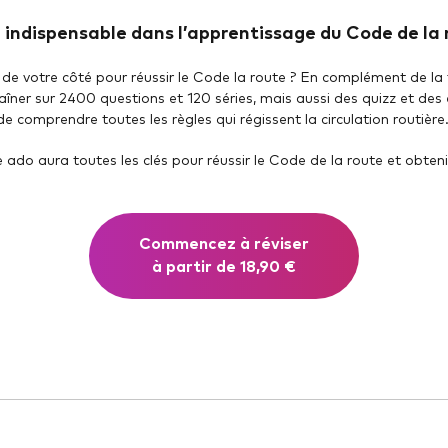
 : indispensable dans l’apprentissage du Code de la
 de votre côté pour réussir le Code la route ? En complément de la
aîner sur 2400 questions et 120 séries, mais aussi des quizz et des
e comprendre toutes les règles qui régissent la circulation routière
ado aura toutes les clés pour réussir le Code de la route et obten
Commencez à réviser
à partir de 18,90 €