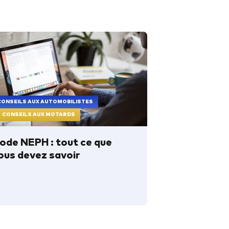
CONSEILS AUX AUTOMOBILISTES
CONSEILS AUX MOTARDS
ode NEPH : tout ce que
ous devez savoir