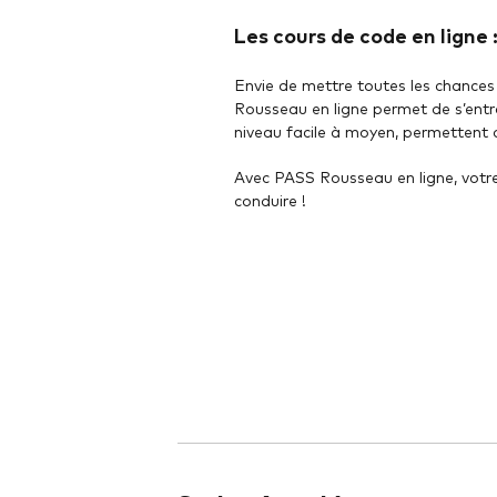
Les cours de code en ligne
Envie de mettre toutes les chances
Rousseau en ligne permet de s’entr
niveau facile à moyen, permettent d
Avec PASS Rousseau en ligne, votre 
conduire !