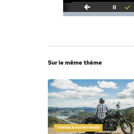
Sur le même thème
CONSEILS AUX MOTARDS