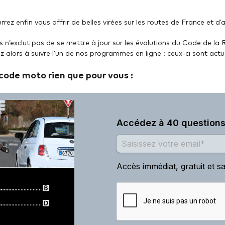
z enfin vous offrir de belles virées sur les routes de France et d’ai
s n’exclut pas de se mettre à jour sur les évolutions du Code de la
 alors à suivre l’un de nos programmes en ligne : ceux-ci sont actu
code moto rien que pour vous :