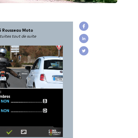
S Rousseau Moto
tuites tout de suite