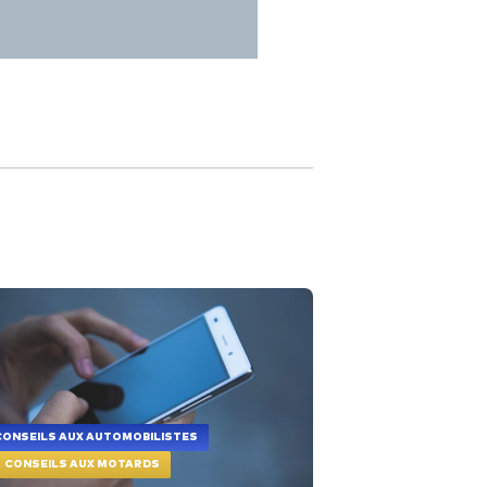
CONSEILS AUX AUTOMOBILISTES
CONSEILS AUX MOTARDS