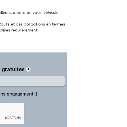
lleurs, à bord de votre véhicule.
 Route et des obligations en termes
alisés régulièrement.