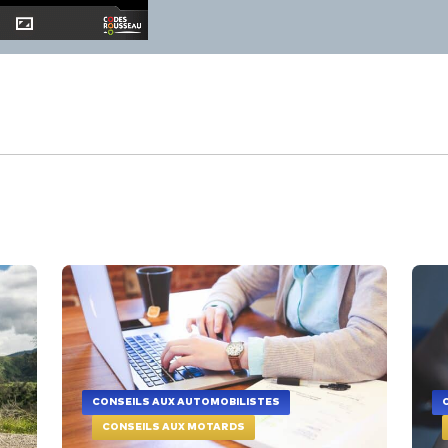
CONSEILS AUX AUTOMOBILISTES
CONSEILS AUX MOTARDS