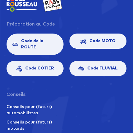
Préparation au Code
Code de la
Code MOTO
ROUTE
Code CÔTIER
Code FLUVIAL
Conseils
Conseils pour (futurs)
automobilistes
Conseils pour (futurs)
motards