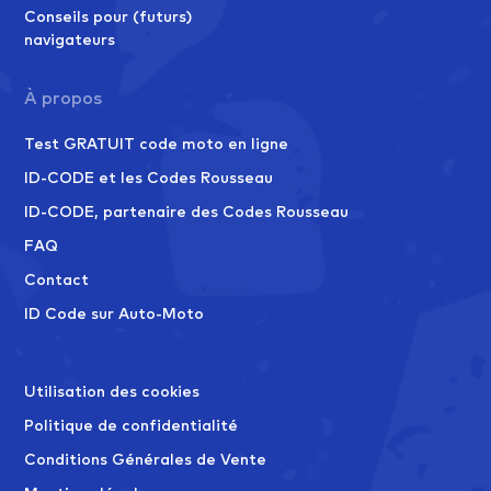
Conseils pour (futurs)
navigateurs
À propos
Test GRATUIT code moto en ligne
ID-CODE et les Codes Rousseau
ID-CODE, partenaire des Codes Rousseau
FAQ
Contact
ID Code sur Auto-Moto
Utilisation des cookies
Politique de confidentialité
Conditions Générales de Vente