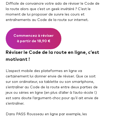
Difficile de convaincre votre ado de réviser le Code de
la route alors que c’est un geek invétéré ? C’est le
moment de lui proposer de suivre les cours et
entraînements au Code de la route sur internet.
Commencez à réviser
à partir de 18,90 €
Réviser le Code de la route en ligne, c’est
motivant !
L’aspect mobile des plateformes en ligne va
certainement lui donner envie de réviser. Que ce soit
sur son ordinateur, sa tablette ou son smartphone,
s’entraîner au Code de la route entre deux parties de
jeux ou séries en ligne (en plus d’aller à l’auto-école !)
est sans doute l’argument-choc pour qu’il ait envie de
s’entraîner.
Dans PASS Rousseau en ligne par exemple, les