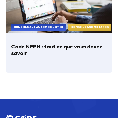
CONSEILS AUX AUTOMOBILISTES
CONSEILS AUX MOTARDS
Code NEPH : tout ce que vous devez
savoir