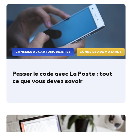
CONSEILS AUX AUTOMOBILISTES
CONSEILS AUX MOTARDS
Passer le code avec La Poste : tout
ce que vous devez savoir