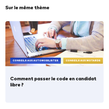
Sur le même thème
CONSEILS AUX AUTOMOBILISTES
CONSEILS AUX MOTARDS
Comment passer le code en candidat
libre ?