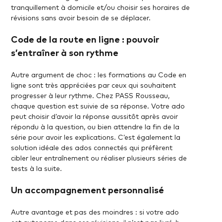
tranquillement à domicile et/ou choisir ses horaires de
révisions sans avoir besoin de se déplacer.
Code de la route en ligne : pouvoir
s’entraîner à son rythme
Autre argument de choc : les formations au Code en
ligne sont très appréciées par ceux qui souhaitent
progresser à leur rythme. Chez PASS Rousseau,
chaque question est suivie de sa réponse. Votre ado
peut choisir d’avoir la réponse aussitôt après avoir
répondu à la question, ou bien attendre la fin de la
série pour avoir les explications. C’est également la
solution idéale des ados connectés qui préfèrent
cibler leur entraînement ou réaliser plusieurs séries de
tests à la suite.
Un accompagnement personnalisé
Autre avantage et pas des moindres : si votre ado