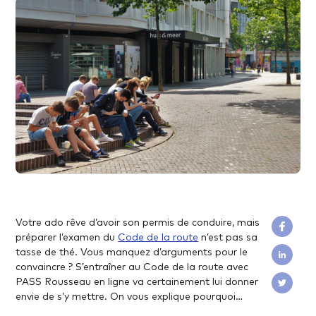
coup
Votre ado rêve d’avoir son permis de conduire, mais
préparer l’examen du
Code de la route
n’est pas sa
tasse de thé. Vous manquez d’arguments pour le
convaincre ? S’entraîner au Code de la route avec
PASS Rousseau en ligne va certainement lui donner
envie de s’y mettre. On vous explique pourquoi…