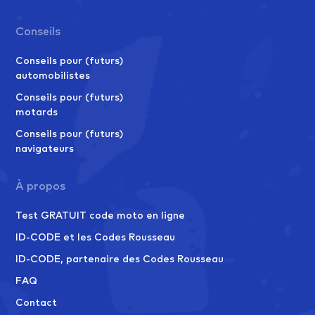
Conseils
Conseils pour (futurs)
automobilistes
Conseils pour (futurs)
motards
Conseils pour (futurs)
navigateurs
À propos
Test GRATUIT code moto en ligne
ID-CODE et les Codes Rousseau
ID-CODE, partenaire des Codes Rousseau
FAQ
Contact