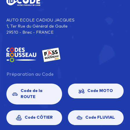
AUTO ECOLE CADIOU JACQUES
1, Ter Rue du Général de Gaulle
29510 - Briec - FRANCE
Préparation au Code
Code de la
Code MOTO
ROUTE
Code CÔTIER
Code FLUVIAL